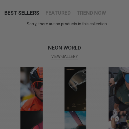
BEST SELLERS
FEATURED
TREND NOW
Sorry, there are no products in this collection
NEON WORLD
VIEW GALLERY