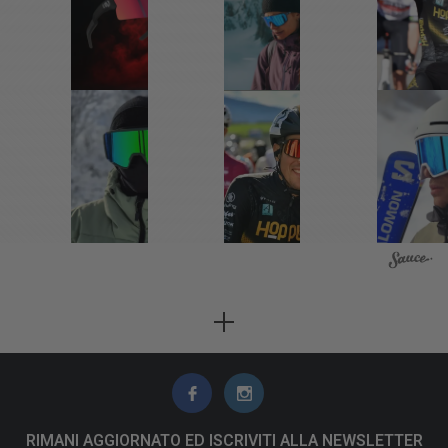
RIMANI AGGIORNATO ED ISCRIVITI ALLA NEWSLETTER