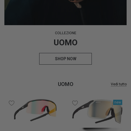
COLLEZIONE
UOMO
SHOP NOW
UOMO
Vedi tutto
new