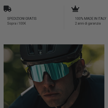
SPEDIZIONI GRATIS
100% MADE IN ITALY
Sopra i 100€
2 anni di garanzia