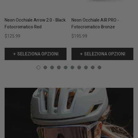
Neon Occhiale Arrow 2.0 - Black
Neon Occhiale AIR PRO -
Fotocromatico Red
Fotocromatico Bronze
$125.99
$195.99
SELEZIONA OPZIONI
SELEZIONA OPZIONI